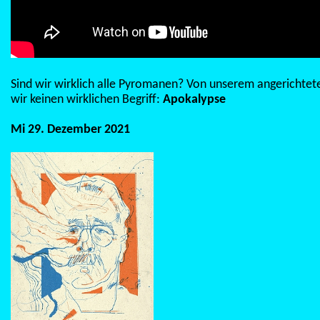
Sind wir wirklich alle Pyromanen? Von unserem angerichte
wir keinen wirklichen Begriff:
Apokalypse
Mi 29. Dezember 2021