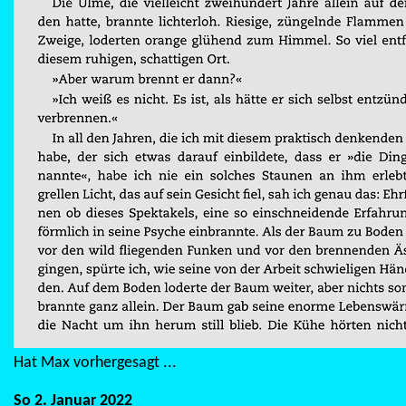
Hat Max vorhergesagt ...
So 2. Januar 2022