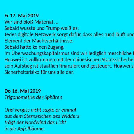
Fr 17. Mai 2019
Wir sind bloß Material ...
Sebald wusste und Trump weiß es:
Jedes digitale Netzwerk sorgt dafür, dass alles rund läuft und
Element der Machtverhältnisse.
Sebald hatte keinen Zugang.
Im Überwachungskapitalsmus sind wir lediglich meschliche
Huawei ist vollkommen mit der chinesischen Staatssicherhe
sein Aufstieg ist staatlich finanziert und gesteuert. Huawei st
Sicherheitsrisiko für uns alle dar.
Do 16. Mai 2019
Trigonometrie der Sphären
Und vergiss nicht sagte er einmal
aus dem Sternzeichen des Widders
trägt der Nordwind das Licht
in die Apfelbäume.