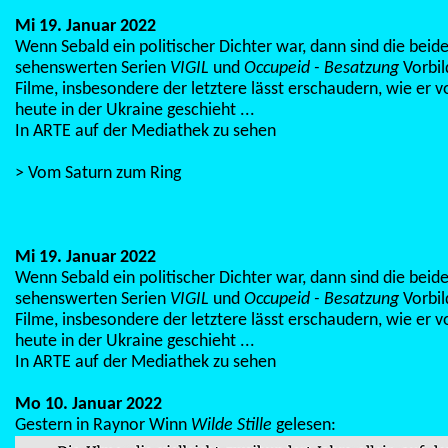
Mi 19. Januar 2022
Wenn Sebald ein politischer Dichter war, dann sind die beid
sehenswerten Serien
VIGIL
und
Occupeid - Besatzung
Vorbil
Filme, insbesondere der letztere lässt erschaudern, wie er 
heute in der Ukraine geschieht ...
In ARTE auf der Mediathek zu sehen
> Vom Saturn zum Ring
Mi 19. Januar 2022
Wenn Sebald ein politischer Dichter war, dann sind die beid
sehenswerten Serien
VIGIL
und
Occupeid - Besatzung
Vorbil
Filme, insbesondere der letztere lässt erschaudern, wie er 
heute in der Ukraine geschieht ...
In ARTE auf der Mediathek zu sehen
Mo 10. Januar 2022
Gestern in Raynor Winn
Wilde Stille
gelesen: