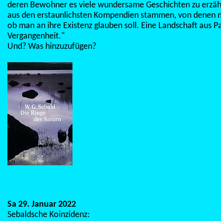
deren Bewohner es viele wundersame Geschichten zu erzähle
aus den erstaunlichsten Kompendien stammen, von denen
ob man an ihre Existenz glauben soll. Eine Landschaft aus P
Vergangenheit."
Und? Was hinzuzufügen?
Sa 29. Januar 2022
Sebaldsche Koinzidenz: