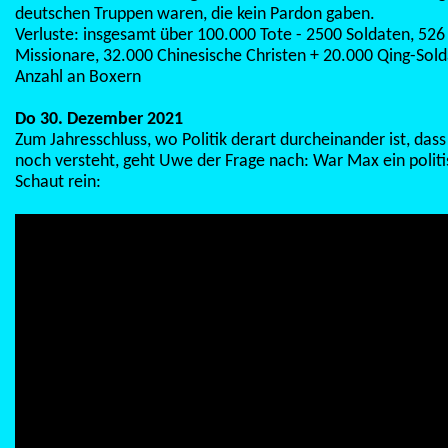
deutschen Truppen waren, die kein Pardon gaben.
Verluste: insgesamt über 100.000 Tote - 2500 Soldaten, 526
Missionare, 32.000 Chinesische Christen + 20.000 Qing-Sol
Anzahl an Boxern
Do 30. Dezember 2021
Zum Jahresschluss, wo Politik derart durcheinander ist, das
noch versteht, geht Uwe der Frage nach: War Max ein polit
Schaut rein: