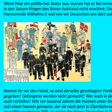
Wenn Max ein politischer Autor war, warum hat er bei sein
in den Saturn-Ringen den Boxer-Aufstand nicht erwähnt: Die
Hunnenrede Wilhelms II und wie wir Deutschen uns dort au
Kommt ihr vor den Feind, so wird derselbe geschlagen! Pard
gegeben! Gefangene werden nicht gemacht! Wer euch in die 
euch verfallen! Wie vor tausend Jahren die Hunnen unter ih
sich einen Namen gemacht, der sie noch jetzt in Überliefe