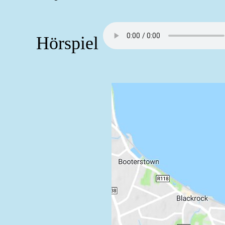
Hörspiel