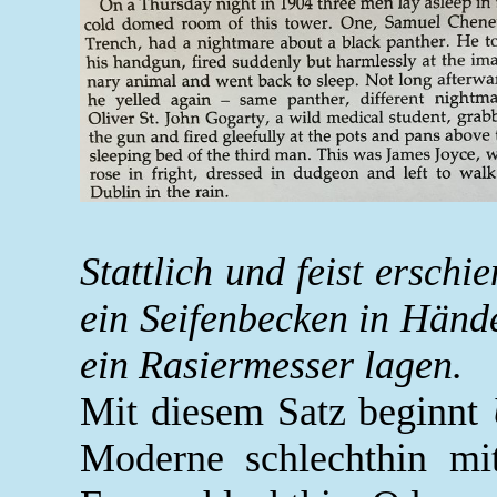
Stattlich und feist ersch
ein Seifenbecken in Hände
ein Rasiermesser lagen.
Mit diesem Satz beginnt
Moderne schlechthin mi