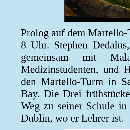
Prolog auf dem Martello-
8 Uhr. Stephen Dedalus,
gemeinsam mit Mala
Medizinstudenten, und H
den Martello-Turm in S
Bay. Die Drei frühstück
Weg zu seiner Schule in
Dublin, wo er Lehrer ist.