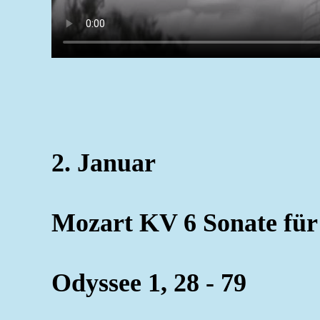
2. Januar
Mozart KV 6 Sonate für 
Odyssee 1, 28 - 79