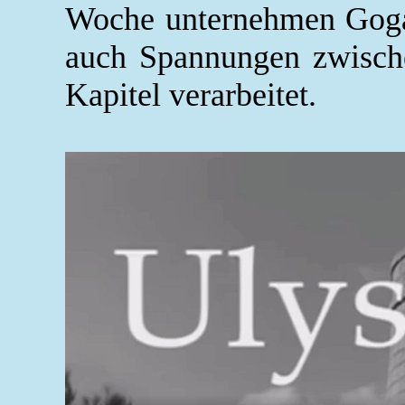
Woche unternehmen Gogar
auch Spannungen zwische
Kapitel verarbeitet.