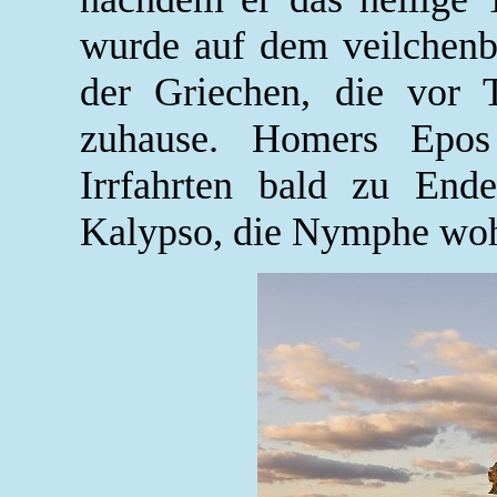
wurde auf dem veilchenb
der Griechen, die vor 
zuhause. Homers Epos
Irrfahrten bald zu End
Kalypso, die Nymphe wohnt