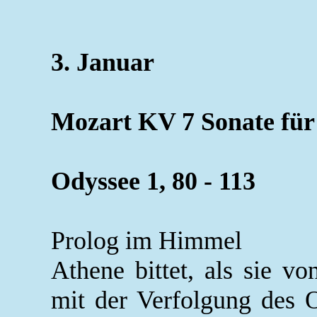
3. Januar
Mozart KV 7 Sonate für 
Odyssee 1, 80 - 113
Prolog im Himmel
Athene bittet, als sie vo
mit der Verfolgung des 