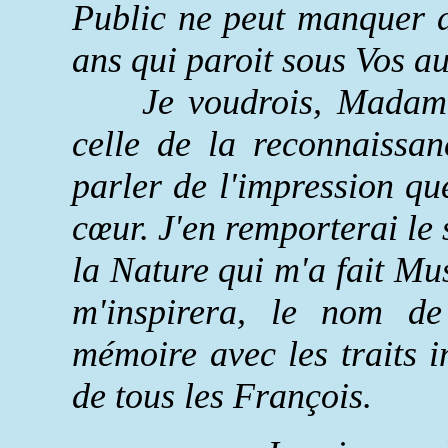
Public ne peut manquer d
ans qui paroit sous Vos au
Je voudrois, Madame, 
celle de la reconnaissa
parler de l'impression qu
cœur. J'en remporterai le
la Nature qui m'a fait Mus
m'inspirera, le nom de
mémoire avec les traits i
de tous les François.