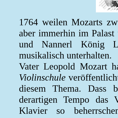
1764 weilen Mozarts zw
aber immerhin im Palast
und Nannerl König 
musikalisch unterhalten.
Vater Leopold Mozart 
Violinschule
veröffentlich
diesem Thema. Dass b
derartigen Tempo das V
Klavier so beherrsch